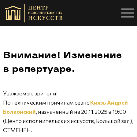
Внимание! Изменение
в репертуаре.
Уважаемые зрители!
По техническим причинам сеанс
Князь Андрей
Болконский
, назначенный на 20.11.2025 в 19:00
(Центр исполнительских искусств, Большой зал),
ОТМЕНЕН.