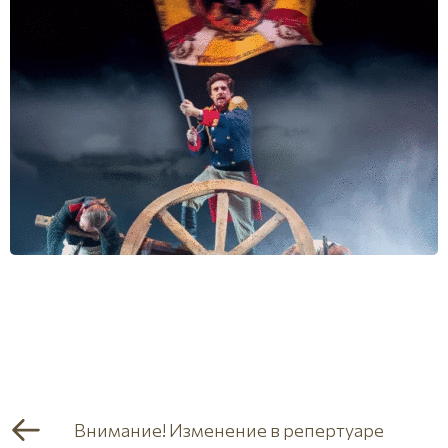
Внимание! Изменение в репертуаре