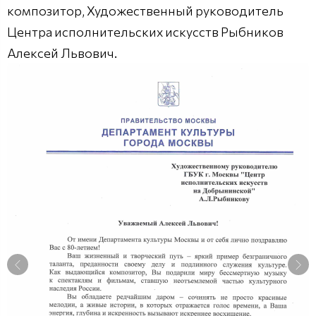
композитор, Художественный руководитель
Центра исполнительских искусств Рыбников
Алексей Львович.