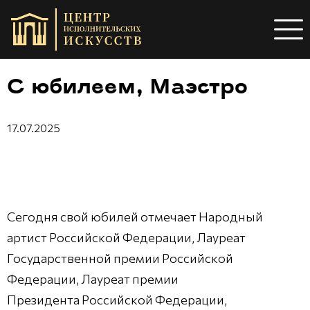
С юбилеем, Маэстро
17.07.2025
Сегодня свой юбилей отмечает Народный
артист Российской Федерации, Лауреат
Государственной премии Российской
Федерации, Лауреат премии
Президента Российской Федерации,