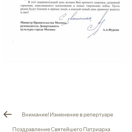
Внимание! Изменение в репертуаре
Поздравление Святейшего Патриарха