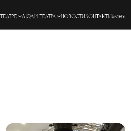
 ТЕАТРЕ
ЛЮДИ ТЕАТРА
НОВОСТИ
КОНТАКТЫ
Билеты