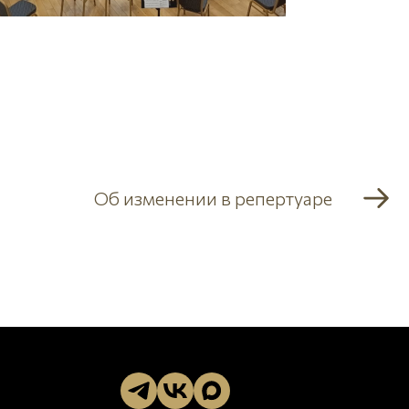
Об изменении в репертуаре