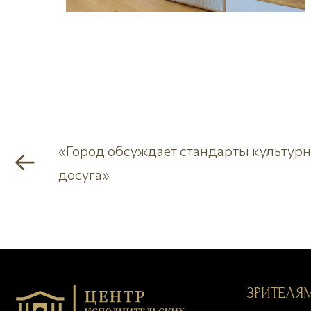
«Город обсуждает стандарты культурн
досуга»
ЗРИТЕЛЯ