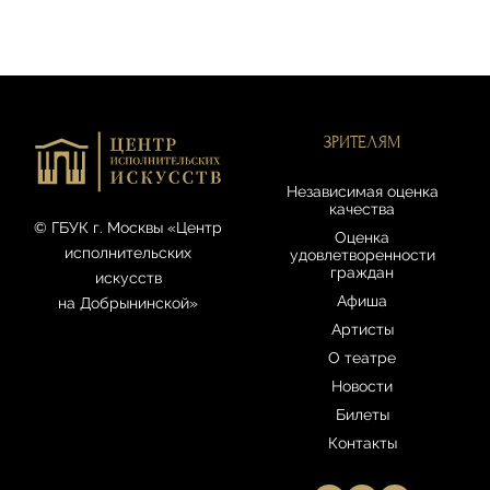
ЗРИТЕЛЯМ
Независимая оценка
качества
© ГБУК г. Москвы «Центр
Оценка
исполнительских
удовлетворенности
граждан
искусств
Афиша
на Добрынинской»
Артисты
О театре
Новости
Билеты
Контакты