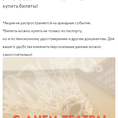
купить билеты!
*Акция не распространяется на арендные события.
*Билеты можно купить не только по паспорту,
но и по пенсионному удостоверению и другим документам. Для
вашего удобства изменить персональные данные можно
самостоятельно!