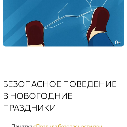
БЕЗОПАСНОЕ ПОВЕДЕНИЕ
В НОВОГОДНИЕ
ПРАЗДНИКИ
Памятка
«Правила безопасности при