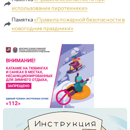
использовании пиротехники»
Памятка
«Правила пожарной безопасности в
новогодние праздники»