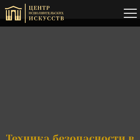
Техника безопасности в