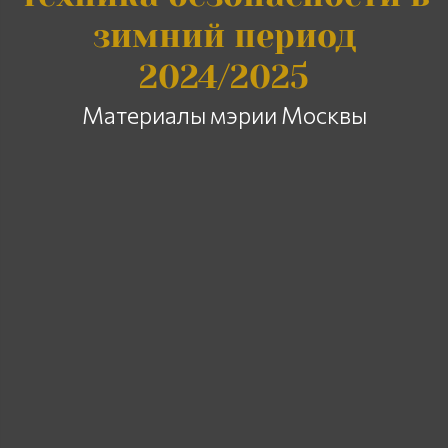
зимний период
2024/2025
Материалы мэрии Москвы