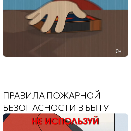
ПРАВИЛА ПОЖАРНОЙ
БЕЗОПАСНОСТИ В БЫТУ