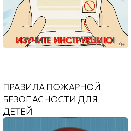
ПРАВИЛА ПОЖАРНОЙ
БЕЗОПАСНОСТИ ДЛЯ
ДЕТЕЙ