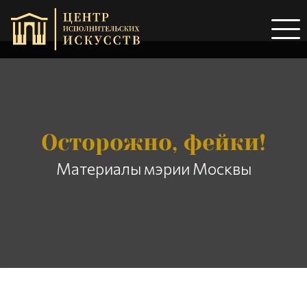
Осторожно, фейки!
Материалы мэрии Москвы