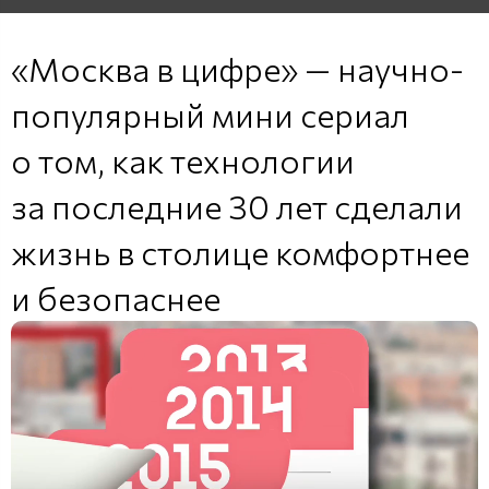
«Москва в цифре» — научно-
популярный мини сериал
о том, как технологии
за последние 30 лет сделали
жизнь в столице комфортнее
и безопаснее