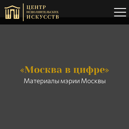
«Москва в цифре»
Материалы мэрии Москвы