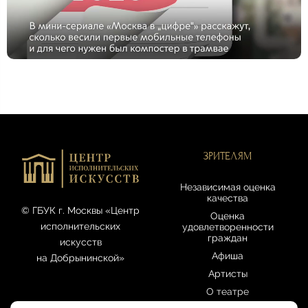
ЗРИТЕЛЯМ
Независимая оценка
качества
© ГБУК г. Москвы «Центр
Оценка
исполнительских
удовлетворенности
граждан
искусств
Афиша
на Добрынинской»
Артисты
О театре