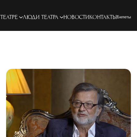
 ТЕАТРЕ
ЛЮДИ ТЕАТРА
НОВОСТИ
КОНТАКТЫ
Билеты