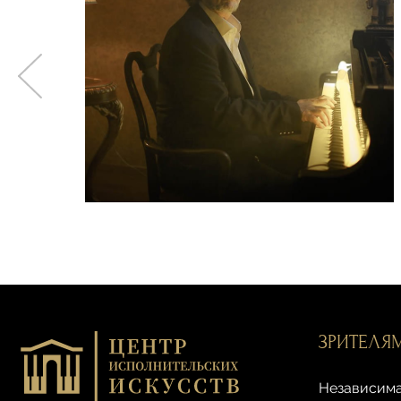
ЗРИТЕЛЯ
Независима