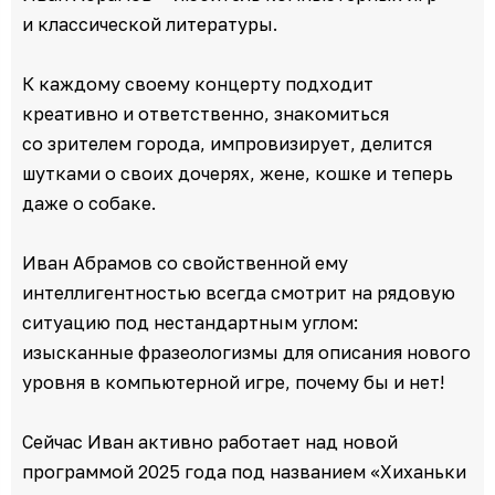
и классической литературы.
К каждому своему концерту подходит
креативно и ответственно, знакомиться
со зрителем города, импровизирует, делится
шутками о своих дочерях, жене, кошке и теперь
даже о собаке.
Иван Абрамов со свойственной ему
интеллигентностью всегда смотрит на рядовую
ситуацию под нестандартным углом:
изысканные фразеологизмы для описания нового
уровня в компьютерной игре, почему бы и нет!
Сейчас Иван активно работает над новой
программой 2025 года под названием «Хиханьки