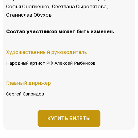
Софья Онопченко, Светлана Сыропятова,
Станислав Обухов
Состав участников может быть изменен.
Художественный руководитель
Народный артист РФ Алексей Рыбников
Главный дирижер
Сергей Свиридов
КУПИТЬ БИЛЕТЫ