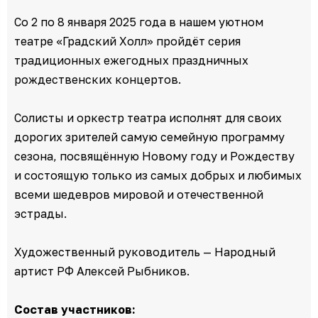
Со 2 по 8 января 2025 года в нашем уютном
театре «Градский Холл» пройдёт серия
традиционных ежегодных праздничных
рождественских концертов.
Солисты и оркестр театра исполнят для своих
дорогих зрителей самую семейную программу
сезона, посвящённую Новому году и Рождеству
и состоящую только из самых добрых и любимых
всеми шедевров мировой и отечественной
эстрады.
Художественный руководитель — Народный
артист РФ Алексей Рыбников.
Состав участников: