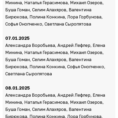
Минина, Наталья Герасимова, Михаил Озеров,
Буша Гоман, Селим Алахяров, Валентина
Бирюкова, Полина Конкина, Лора Горбунова,
Софья Онопченко, Светлана Сыропятова
07.01.2025
Александра Воробьева, Андрей Лефлер, Елена
Минина, Наталья Герасимова, Михаил Озеров,
Буша Гоман, Селим Алахяров, Валентина
Бирюкова, Полина Конкина, Софья Онопченко,
Светлана Сыропятова
08.01.2025
Александра Воробьева, Андрей Лефлер, Елена
Минина, Наталья Герасимова, Михаил Озеров,
Буша Гоман, Селим Алахяров, Валентина
Бирюкова, Полина Конкина, Лора Горбунова,