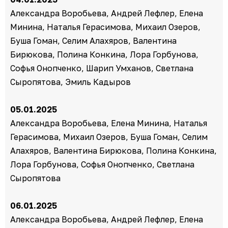
Александра Воробьева, Андрей Лефлер, Елена
Минина, Наталья Герасимова, Михаил Озеров,
Буша Гоман, Селим Алахяров, Валентина
Бирюкова, Полина Конкина, Лора Горбунова,
Софья Онопченко, Шарип Умханов, Светлана
Сыропятова, Эмиль Кадыров
05.01.2025
Александра Воробьева, Елена Минина, Наталья
Герасимова, Михаил Озеров, Буша Гоман, Селим
Алахяров, Валентина Бирюкова, Полина Конкина,
Лора Горбунова, Софья Онопченко, Светлана
Сыропятова
06.01.2025
Александра Воробьева, Андрей Лефлер, Елена