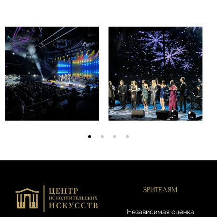
ЗРИТЕЛЯМ
Независимая оценка