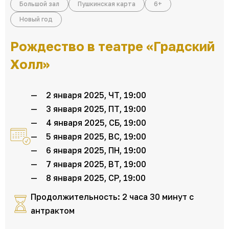
Большой зал
Пушкинская карта
6+
Новый год
Рождество в театре «Градский
Холл»
2 января 2025, ЧТ, 19:00
3 января 2025, ПТ, 19:00
4 января 2025, СБ, 19:00
5 января 2025, ВС, 19:00
6 января 2025, ПН, 19:00
7 января 2025, ВТ, 19:00
8 января 2025, СР, 19:00
Продолжительность: 2 часа 30 минут с
антрактом