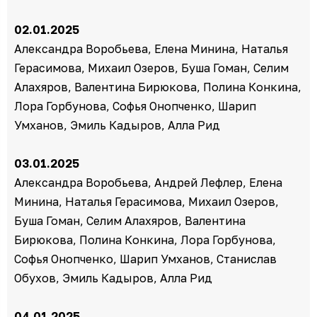
02.01.2025
Александра Воробьева, Елена Минина, Наталья
Герасимова, Михаил Озеров, Буша Гоман, Селим
Алахяров, Валентина Бирюкова, Полина Конкина,
Лора Горбунова, Софья Онопченко, Шарип
Умханов, Эмиль Кадыров, Алла Рид
03.01.2025
Александра Воробьева, Андрей Лефлер, Елена
Минина, Наталья Герасимова, Михаил Озеров,
Буша Гоман, Селим Алахяров, Валентина
Бирюкова, Полина Конкина, Лора Горбунова,
Софья Онопченко, Шарип Умханов, Станислав
Обухов, Эмиль Кадыров, Алла Рид
04.01.2025