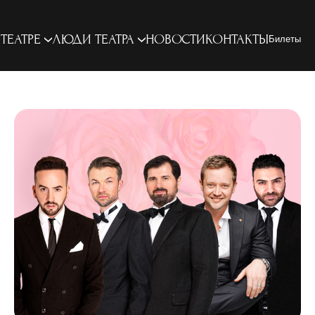
 ТЕАТРЕ
ЛЮДИ ТЕАТРА
НОВОСТИ
КОНТАКТЫ
Билеты