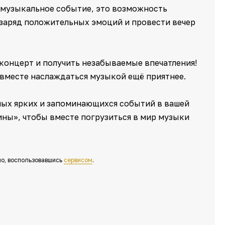
 музыкальное событие, это возможность
 заряд положительных эмоций и провести вечер
 концерт и получить незабываемые впечатления!
 вместе наслаждаться музыкой ещё приятнее.
амых ярких и запоминающихся событий в вашей
ины», чтобы вместе погрузиться в мир музыки
о, воспользовавшись
сервисом
.