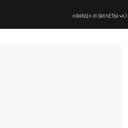
АФИША И БИЛЕТЫ
О