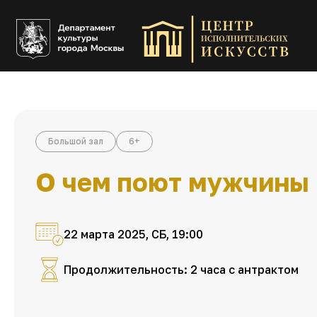
Большой зал
6+
О чем поют мужчины
22 марта 2025, СБ, 19:00
Продолжительность: 2 часа с антрактом