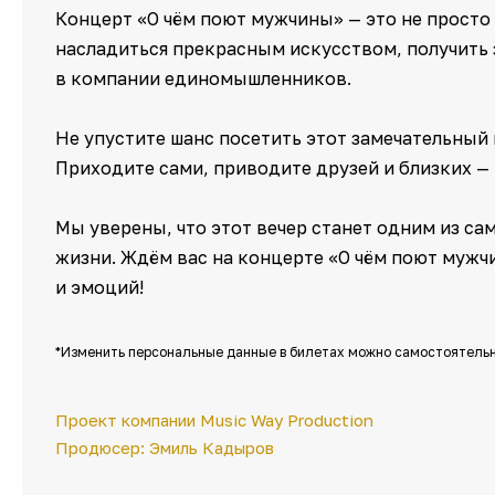
Концерт «О чём поют мужчины» — это не просто
насладиться прекрасным искусством, получить
в компании единомышленников.
Не упустите шанс посетить этот замечательный
Приходите сами, приводите друзей и близких —
Мы уверены, что этот вечер станет одним из с
жизни. Ждём вас на концерте «О чём поют мужч
и эмоций!
*Изменить персональные данные в билетах можно самостоятельн
Проект компании Music Way Production
Продюсер: Эмиль Кадыров