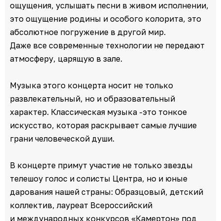
ощущения, услышать песни в живом исполнении,
это ощущение родины и особого колорита, это
абсолютное погружение в другой мир.
Даже все современные технологии не передают
атмосферу, царящую в зале.
Музыка этого концерта носит не только
развлекательный, но и образовательный
характер. Классическая музыка -это тонкое
искусство, которая раскрывает самые лучшие
грани человеческой души.
В концерте примут участие не только звезды
телешоу голос и солисты Центра, но и юные
дарования нашей страны: Образцовый, детский
коллектив, лауреат Всероссийский
и международных конкурсов «Камертон» под