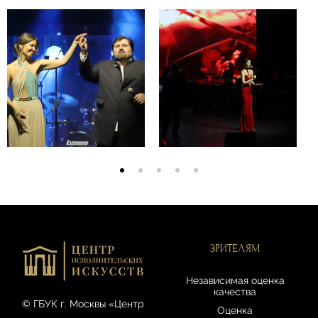
ЗРИТЕЛЯМ
Независимая оценка
качества
© ГБУК г. Москвы «Центр
Оценка