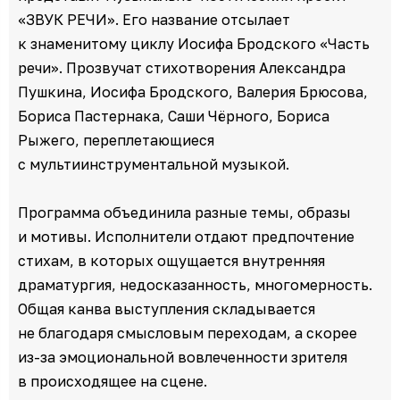
«ЗВУК РЕЧИ». Его название отсылает
к знаменитому циклу Иосифа Бродского «Часть
речи». Прозвучат стихотворения Александра
Пушкина, Иосифа Бродского, Валерия Брюсова,
Бориса Пастернака, Саши Чёрного, Бориса
Рыжего, переплетающиеся
с мультиинструментальной музыкой.
Программа объединила разные темы, образы
и мотивы. Исполнители отдают предпочтение
стихам, в которых ощущается внутренняя
драматургия, недосказанность, многомерность.
Общая канва выступления складывается
не благодаря смысловым переходам, а скорее
из-за эмоциональной вовлеченности зрителя
в происходящее на сцене.