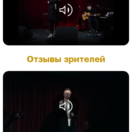
Отзывы зрителей