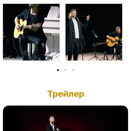
Трейлер