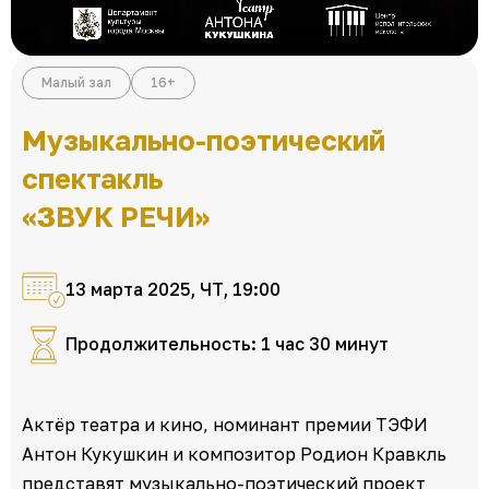
Малый зал
16+
Музыкально-поэтический
спектакль
«ЗВУК РЕЧИ»
13 марта 2025, ЧТ, 19:00
Продолжительность: 1 час 30 минут
Актёр театра и кино, номинант премии ТЭФИ
Антон Кукушкин и композитор Родион Кравкль
представят музыкально-поэтический проект