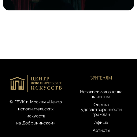
ЗРИТЕЛЯМ
Независимая оценка
качества
© ГБУК г. Москвы «Центр
Оценка
исполнительских
удовлетворенности
граждан
искусств
Афиша
на Добрынинской»
Артисты