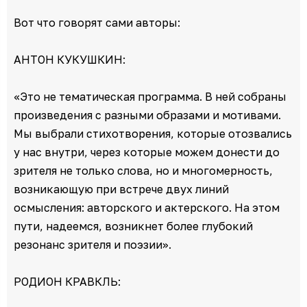
Вот что говорят сами авторы:
АНТОН КУКУШКИН:
«Это не тематическая программа. В ней собраны
произведения с разными образами и мотивами.
Мы выбрали стихотворения, которые отозвались
у нас внутри, через которые можем донести до
зрителя не только слова, но и многомерность,
возникающую при встрече двух линий
осмысления: авторского и актерского. На этом
пути, надеемся, возникнет более глубокий
резонанс зрителя и поэзии».
РОДИОН КРАВКЛЬ: