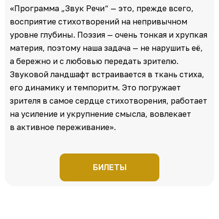
«Программа „Звук Речи“ — это, прежде всего,
восприятие стихотворений на непривычном
уровне глубины. Поэзия — очень тонкая и хрупкая
материя, поэтому наша задача — не нарушить её,
а бережно и с любовью передать зрителю.
Звуковой ландшафт встраивается в ткань стиха,
его динамику и темпоритм. Это погружает
зрителя в самое сердце стихотворения, работает
на усиление и укрупнение смысла, вовлекает
в активное переживание».
БИЛЕТЫ