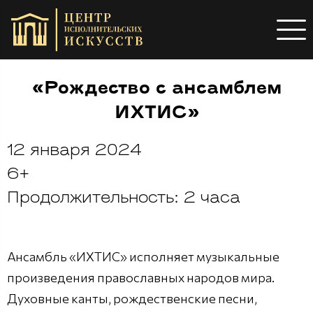
«Рождество с ансамблем
ИХТИС»
12 января 2024
6+
Продолжительность: 2 часа
Ансамбль «ИХТИС» исполняет музыкальные
произведения православных народов мира.
Духовные канты, рождественские песни,