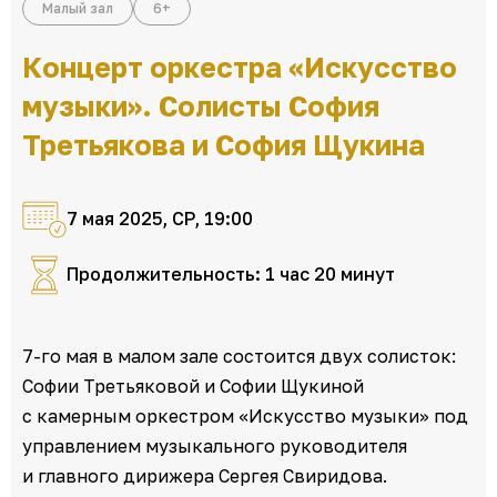
Малый зал
6+
Концерт оркестра «Искусство
музыки». Солисты София
Третьякова и София Щукина
7 мая 2025, СР, 19:00
Продолжительность: 1 час 20 минут
7-го мая в малом зале состоится двух солисток:
Софии Третьяковой и Софии Щукиной
с камерным оркестром «Искусство музыки» под
управлением музыкального руководителя
и главного дирижера Сергея Свиридова.