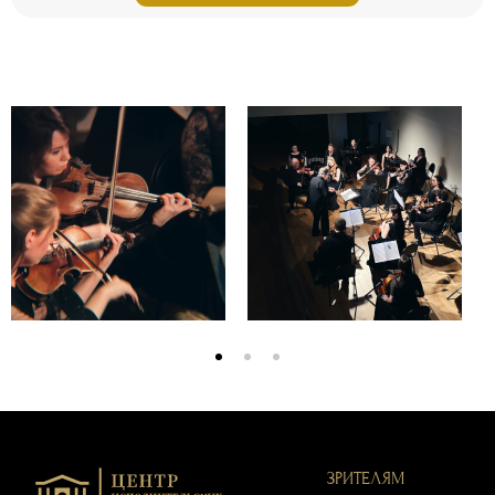
ЗРИТЕЛЯМ