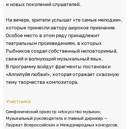
и новых поколений слушателей.
На вечере, зрители услышат «те самые мелодии»,
которые принесли автору широкое признание.
Особое место в этом ряду принадлежит
театральным произведениям, в которых
Рыбников создал собственный неповторимый,
свежий и волнующий музыкальный язык.
В программу войдут фрагменты постановки
«Аллилуйя любви!», которая отражает сквозную
тему творчества композитора.
Участники
Симфонический оркестр «Искусство музыки»;
Музыкальный руководитель и главный дирижёр —
Лауреат Всероссийских и Международных конкурсов,