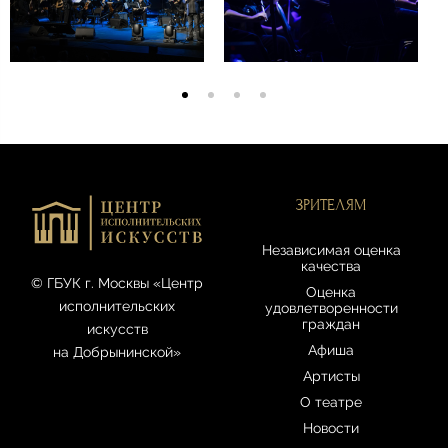
ЗРИТЕЛЯМ
Независимая оценка
качества
© ГБУК г. Москвы «Центр
Оценка
исполнительских
удовлетворенности
граждан
искусств
Афиша
на Добрынинской»
Артисты
О театре
Новости