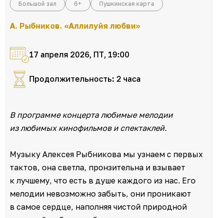
Большой зал
6+
Пушкинская карта
А. Рыбников. «Аллилуйя любви»
17 апреля 2026, ПТ, 19:00
Продолжительность: 2 часа
В программе концерта любимые мелодии
из любимых кинофильмов и спектаклей.
Музыку Алексея Рыбникова мы узнаем с первых
тактов, она светла, пронзительна и взывает
к лучшему, что есть в душе каждого из нас. Его
мелодии невозможно забыть, они проникают
в самое сердце, наполняя чистой природной