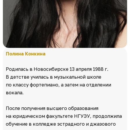
Полина Конкина
Родилась в Новосибирске 13 апреля 1988 г.
В детстве училась в музыкальной школе
по классу фортепиано, а затем на отделении
вокала.
После получения высшего образования
на юридическом факультете НГУЭУ, продолжила
обучение в колледже эстрадного и джазового