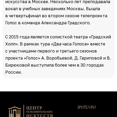
искусства в Москве. Несколько лет преподавала
вокал в учебных заведениях Москвы. Вышла
в четвертьфинал во втором сезоне телепроекта
Голос в команде Александра Градского.
С 2015 года является солисткой театра «Градский
Холл». В рамках тура «Два часа Голоса» вместе
с участницами первого и третьего сезонов
проекта «Голос» А. Воробьевой, Д. Гариповой и В.
Бирюковой выступила более чем в 30 городах
России.
ЗРИТЕЛЯМ